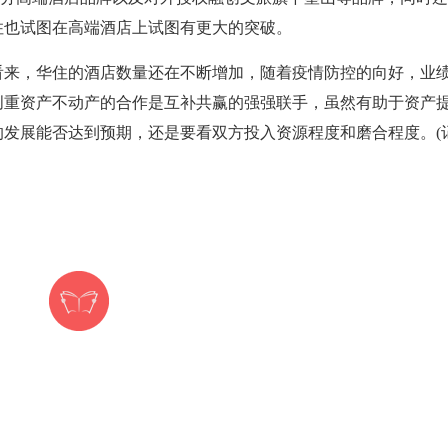
住也试图在高端酒店上试图有更大的突破。
看来，华住的酒店数量还在不断增加，随着
疫情
防控的向好，业
创重资产不动产的合作是互补共赢的强强联手，虽然有助于资产
发展能否达到预期，还是要看双方投入资源程度和磨合程度。(