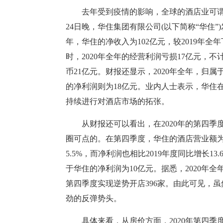
去年受到
疫情
的影响，全球的酒店业可谓
24日晚，华住集团有限公司(以下简称“华住”
年，华住的净收入为102亿元，较2019年全年
时，2020年全年的经营利润亏损17亿元，不
币
21亿元。财报还显示，2020年全年，归属于
的净利润则为18亿元。业内人士表示，华住
持续进行对酒店市场的拓张。
从财报还可以看出，在2020年的第四季
圈可点的。在第四季度，华住的酒店营业额为1
5.5%，而净利润也相比2019年度同比增长13
于华住的净利润为10亿元。据悉，2020年全
第四季度实现逆势开店396家。由此可见，
劲的反弹势头。
具体来看，从房价方面，2020年第四季