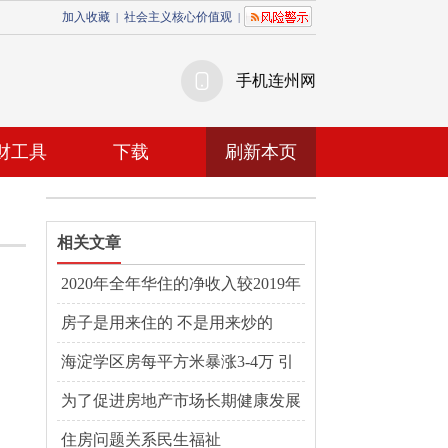
加入收藏
社会主义核心价值观
|
|
手机连州网
财工具
下载
刷新本页
相关文章
2020年全年华住的净收入较2019年
全年下降9.1%
房子是用来住的 不是用来炒的
海淀学区房每平方米暴涨3-4万 引
发家长们的焦虑情绪！
为了促进房地产市场长期健康发展
须从源头上减少房地产的财富属性
住房问题关系民生福祉