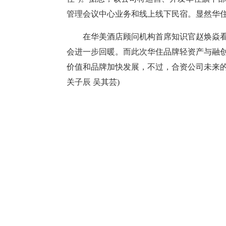
管理会议中心业务和线上线下民宿。显然华
在华美酒店顾问机构首席知识官赵焕焱
会进一步回暖。而此次华住品牌轻资产与融
价值和品牌加快发展，不过，合资公司未来的
关子辰 吴其芸)